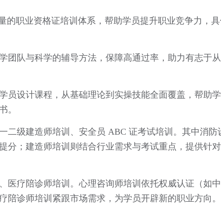
量的职业资格证培训体系，帮助学员提升职业竞争力，具
学团队与科学的辅导方法，保障高通过率，助力有志于从
学员设计课程，从基础理论到实操技能全面覆盖，帮助学
书。
一二级建造师培训、安全员 ABC 证考试培训。其中消防
提分；建造师培训则结合行业需求与考试重点，提供针对
、医疗陪诊师培训。心理咨询师培训依托权威认证（如中
疗陪诊师培训紧跟市场需求，为学员开辟新的职业方向。