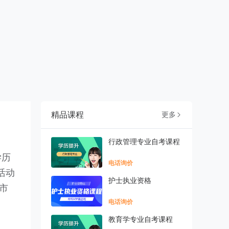
精品课程
更多

行政管理专业自考课程
学历
电话询价
活动
护士执业资格
市
电话询价
教育学专业自考课程