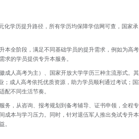
元化学历提升路径，所有学历均保障学信网可查，国家承
升本全阶段，满足不同基础学员的提升需求，例如为高考
需求的学员提供专升本服务。
徽成人高考为主）、国家开放大学学历三种主流形式。其
可毕业；成人高考依托优质资源，助力学员顺利通过考试；国
适配不同生活节奏。
服务，从咨询、报考规划到备考辅导、证书申领，全程专
间成本与学习压力。同时，针对退伍军人推出免试专升本
益。