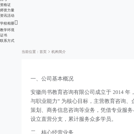
资格证
师资力量
资讯活动

学校相册
教学环境
证书
联系方式
当前位置：
首页
机构简介
一、公司基本概况
安徽尚书教育咨询有限公司成立于 2014 
与职业能力” 为核心目标，主营教育咨询
策划、商务信息咨询等业务，凭借专业服务
设立直营分支，累计服务众多学员。
二、核心经营业务