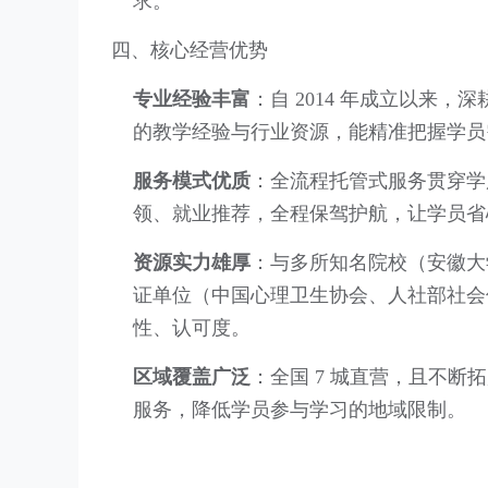
求。
四、核心经营优势
专业经验丰富
：自 2014 年成立以来
的教学经验与行业资源，能精准把握学员
服务模式优质
：全流程托管式服务贯穿学
领、就业推荐，全程保驾护航，让学员省
资源实力雄厚
：与多所知名院校（安徽大
证单位（中国心理卫生协会、人社部社会
性、认可度。
区域覆盖广泛
：全国 7 城直营，且不
服务，降低学员参与学习的地域限制。