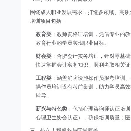
围绕成人职业发展需求，打造多领域、高质
培训项目包括：
教育类
：教师资格证培训，凭借专业的教
教育行业的学员实现职业目标。
财会类
：合肥会计实务培训，针对零基础
快速掌握会计实务知识，顺利考取相关证
工程类
：涵盖消防设施操作员报考培训、
操作员培训设有考前集训，助力学员高效
辅导。
新兴与特色类
：包括心理咨询师认证培训
心理卫生协会认证），确保培训质量；医
三、特色人群服务与区域覆盖