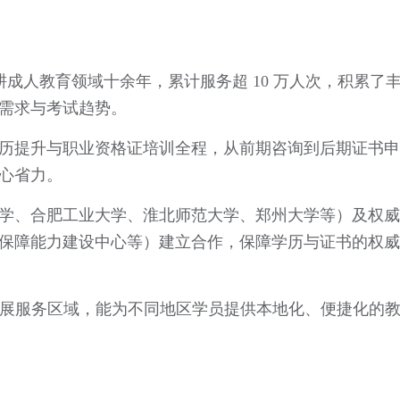
，深耕成人教育领域十余年，累计服务超 10 万人次，积累了
需求与考试趋势。
历提升与职业资格证培训全程，从前期咨询到后期证书申
心省力。
学、合肥工业大学、淮北师范大学、郑州大学等）及权威
保障能力建设中心等）建立合作，保障学历与证书的权威
断拓展服务区域，能为不同地区学员提供本地化、便捷化的