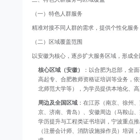
（一）特色人群服务
精准对接不同人群的需求，提供个性化服务
（二）区域覆盖范围
以安徽为核心，逐步扩大服务区域，形成全
核心区域（安徽）
：以合肥为总部，全面
高起专、合肥教师资格证培训等业务，依
北师范大学等），为学员提供本地化、高
周边及全国区域
：在江苏（南京、徐州、
京、济南、青岛）、安徽周边（马鞍山、
学历提升与工程类证书培训，宁波重点推
（注册会计师、消防设施操作员）培训，