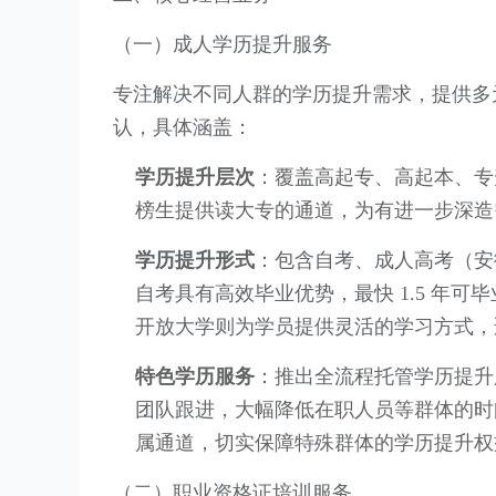
（一）成人学历提升服务
专注解决不同人群的学历提升需求，提供多
认，具体涵盖：
学历提升层次
：覆盖高起专、高起本、专
榜生提供读大专的通道，为有进一步深造
学历提升形式
：包含自考、成人高考（安
自考具有高效毕业优势，最快 1.5 年
开放大学则为学员提供灵活的学习方式，
特色学历服务
：推出全流程托管学历提升
团队跟进，大幅降低在职人员等群体的时
属通道，切实保障特殊群体的学历提升权
（二）职业资格证培训服务