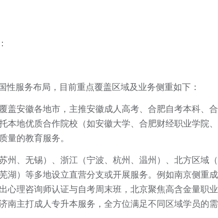
：
国性服务布局，目前重点覆盖区域及业务侧重如下：
覆盖安徽各地市，主推安徽成人高考、合肥自考本科、合
托本地优质合作院校（如安徽大学、合肥财经职业学院、
质量的教育服务。
苏州、无锡）、浙江（宁波、杭州、温州）、北方区域（
芜湖）等多地设立直营分支或开展服务。例如南京侧重成
出心理咨询师认证与自考周末班，北京聚焦高含金量职业
济南主打成人专升本服务，全方位满足不同区域学员的需