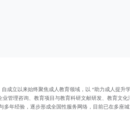
年，自成立以来始终聚焦成人教育领域，以 “助力成人提升
、企业管理咨询、教育项目与教育科研文献研发、教育文化
与多年经验，逐步形成全国性服务网络，目前已在多座城