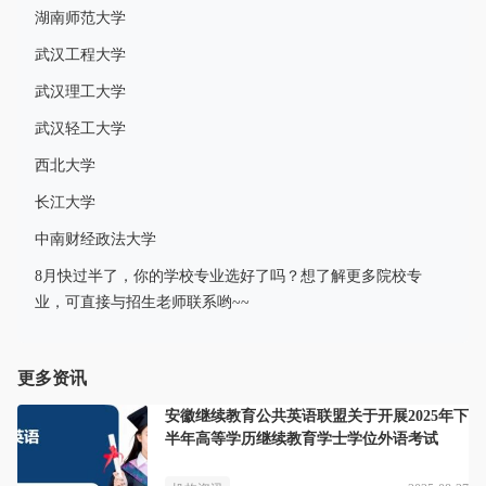
湖南师范大学
武汉工程大学
武汉理工大学
武汉轻工大学
西北大学
长江大学
中南财经政法大学
8月快过半了，你的学校专业选好了吗？想了解更多院校专
业，可直接与招生老师联系哟~~
更多资讯
安徽继续教育公共英语联盟关于开展2025年下
半年高等学历继续教育学士学位外语考试