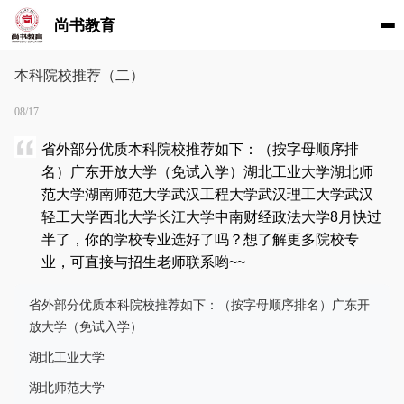
尚书教育
本科院校推荐（二）
08/17
省外部分优质本科院校推荐如下：（按字母顺序排
名）广东开放大学（免试入学）湖北工业大学湖北师
范大学湖南师范大学武汉工程大学武汉理工大学武汉
轻工大学西北大学长江大学中南财经政法大学8月快过
半了，你的学校专业选好了吗？想了解更多院校专
业，可直接与招生老师联系哟~~
省外部分优质本科院校推荐如下：（按字母顺序排名）广东开
放大学（免试入学）
湖北工业大学
湖北师范大学