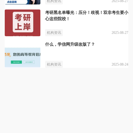
2025-08-27
机构资讯
考研黑名单曝光：压分！歧视！双非考生要小
心这些院校！
2025-08-27
机构资讯
什么，学信网升级改版了？
2025-08-24
机构资讯