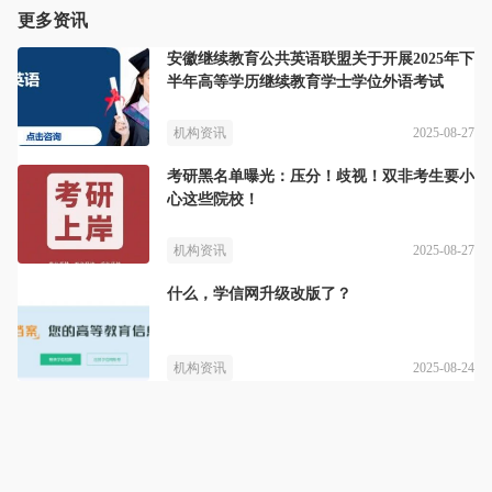
更多资讯
安徽继续教育公共英语联盟关于开展2025年下
半年高等学历继续教育学士学位外语考试
2025-08-27
机构资讯
考研黑名单曝光：压分！歧视！双非考生要小
心这些院校！
2025-08-27
机构资讯
什么，学信网升级改版了？
2025-08-24
机构资讯