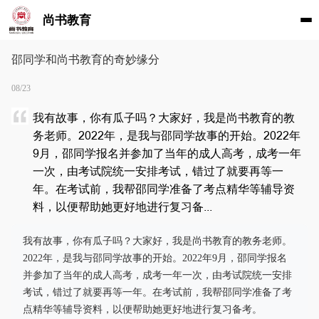
尚书教育
邵同学和尚书教育的奇妙缘分
08/23
我有故事，你有瓜子吗？大家好，我是尚书教育的教
务老师。2022年，是我与邵同学故事的开始。2022年
9月，邵同学报名并参加了当年的成人高考，成考一年
一次，由考试院统一安排考试，错过了就要再等一
年。在考试前，我帮邵同学准备了考点精华等辅导资
料，以便帮助她更好地进行复习备...
我有故事，你有瓜子吗？大家好，我是尚书教育的教务老师。
2022年，是我与邵同学故事的开始。2022年9月，邵同学报名
并参加了当年的成人高考，成考一年一次，由考试院统一安排
考试，错过了就要再等一年。在考试前，我帮邵同学准备了考
点精华等辅导资料，以便帮助她更好地进行复习备考。