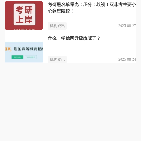
考研黑名单曝光：压分！歧视！双非考生要小
心这些院校！
2025-08-27
机构资讯
什么，学信网升级改版了？
2025-08-24
机构资讯