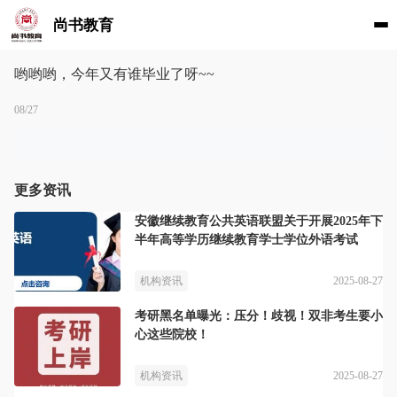
尚书教育
哟哟哟，今年又有谁毕业了呀~~
08/27
更多资讯
安徽继续教育公共英语联盟关于开展2025年下
半年高等学历继续教育学士学位外语考试
2025-08-27
机构资讯
考研黑名单曝光：压分！歧视！双非考生要小
心这些院校！
2025-08-27
机构资讯