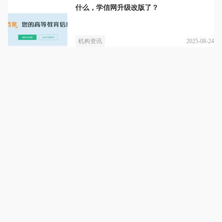
什么，学信网升级改版了？
2025-08-24
机构资讯