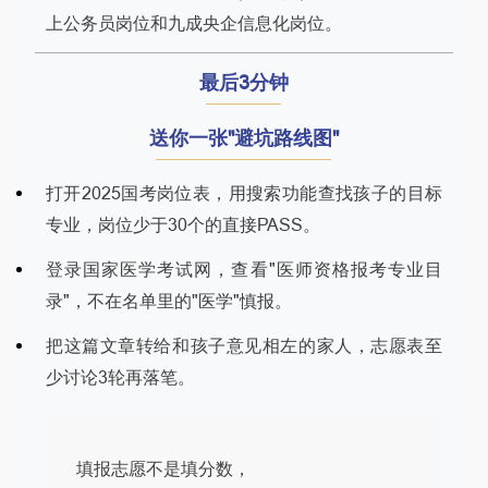
上公务员岗位和九成央企信息化岗位。
最后3分钟
送你一张"避坑路线图"
打开2025国考岗位表，用搜索功能查找孩子的目标
专业，岗位少于30个的直接PASS。
登录国家医学考试网，查看"医师资格报考专业目
录"，不在名单里的"医学"慎报。
把这篇文章转给和孩子意见相左的家人，志愿表至
少讨论3轮再落笔。
填报志愿不是填分数，