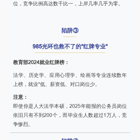
位，竞争比例高达数千比一，上岸几率几乎为零。
陷阱③
985光环也救不了的"红牌专业"
教育部2024就业红牌榜：
法学、历史学、应用心理学、绘画等专业连续数年
上榜，就业*低、薪资低、对口岗位少。
注意：
即使你是人大法学本硕，2025年能报的公务员岗位
依旧只有不到200个，而毕业生人数超过1万人，竞
争惨烈。