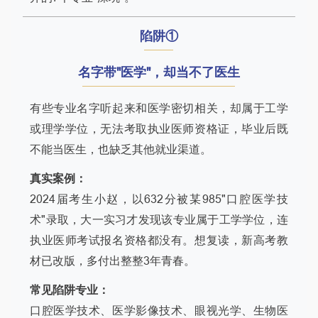
陷阱①
名字带"医学"，却当不了医生
有些专业名字听起来和医学密切相关，却属于工学
或理学学位，无法考取执业医师资格证，毕业后既
不能当医生，也缺乏其他就业渠道。
真实案例：
2024届考生小赵，以632分被某985"口腔医学技
术"录取，大一实习才发现该专业属于工学学位，连
执业医师考试报名资格都没有。想复读，新高考教
材已改版，多付出整整3年青春。
常见陷阱专业：
口腔医学技术、医学影像技术、眼视光学、生物医