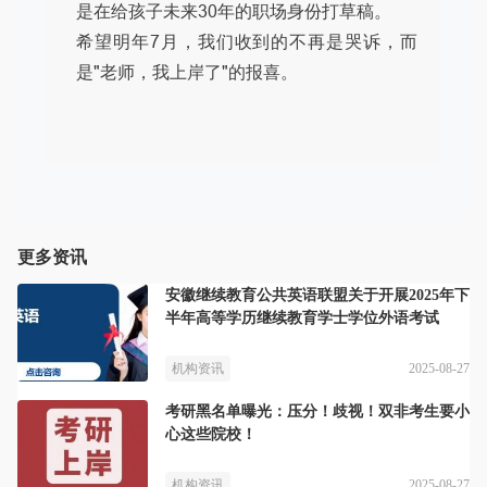
是在给孩子未来30年的职场身份打草稿。
希望明年7月，我们收到的不再是哭诉，而
是"老师，我上岸了"的报喜。
更多资讯
安徽继续教育公共英语联盟关于开展2025年下
半年高等学历继续教育学士学位外语考试
2025-08-27
机构资讯
考研黑名单曝光：压分！歧视！双非考生要小
心这些院校！
2025-08-27
机构资讯