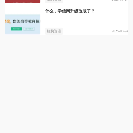
什么，学信网升级改版了？
2025-08-24
机构资讯