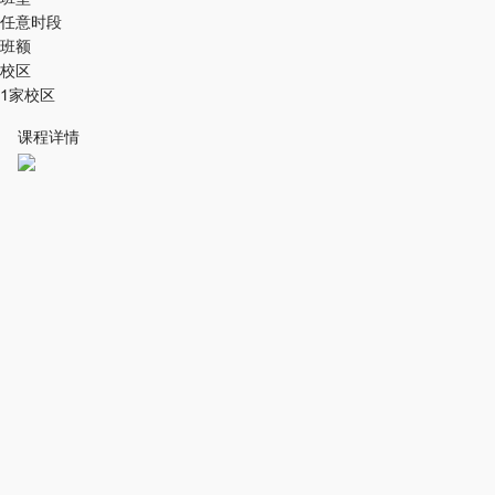
任意时段
班额
校区
1家校区
课程详情