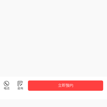
立即预约
电话
咨询