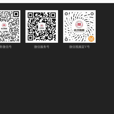
务微信号
微信服务号
微信视频蓝V号