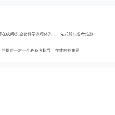
讲师在线问答,全套科学课程体系，一站式解决备考难题
，并提供一对一全程备考指导，在线解答难题