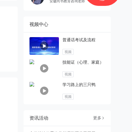
安徽尚书教育咨询老师
视频中心
普通话考试及流程
视频
技能证（心理、家庭）
视频
学习路上的三只鸭
视频
资讯活动
更多
