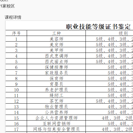
1家校区
课程详情