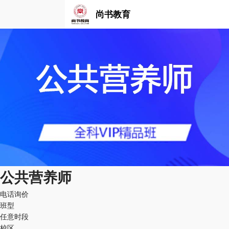
尚书教育
公共营养师
电话询价
班型
任意时段
校区