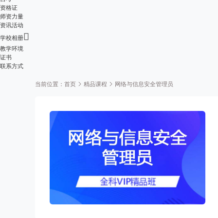
资格证
师资力量
资讯活动

学校相册
教学环境
证书
联系方式
当前位置：
首页
精品课程
网络与信息安全管理员