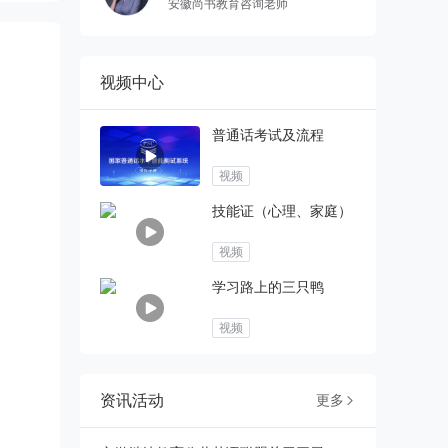
安徽尚书教育咨询老师
视频中心
普通话考试及流程
视频
技能证（心理、家庭）
视频
学习路上的三只鸭
视频
资讯活动
更多
