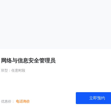
网络与信息安全管理员
班型：
任意时段
立即预约
优惠价：
电话询价