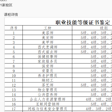
1家校区
课程详情