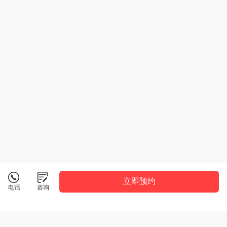
立即预约
电话
咨询