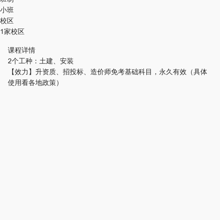
小班
校区
1家校区
课程详情
2个工种：土建、安装
【效力】升资质、招投标、造价师免考基础科目，永久有效（具体
使用看各地政策）