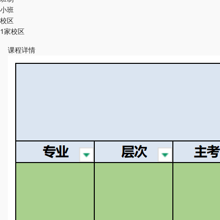
小班
校区
1家校区
课程详情