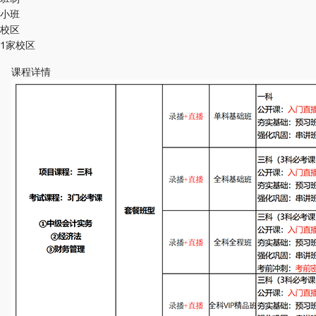
小班
校区
1家校区
课程详情