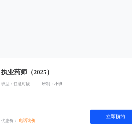
执业药师（2025）
班型：
任意时段
班制：
小班
立即预约
优惠价：
电话询价