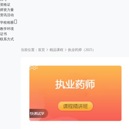
资格证
师资力量
资讯活动

学校相册
教学环境
证书
联系方式
当前位置：
首页
精品课程
执业药师（2025）