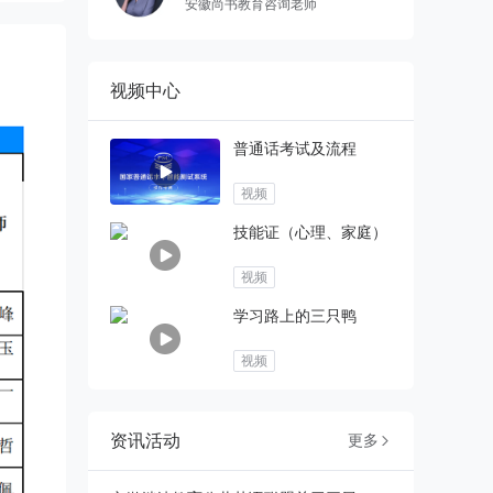
安徽尚书教育咨询老师
视频中心
普通话考试及流程
视频
技能证（心理、家庭）
视频
学习路上的三只鸭
视频
资讯活动
更多
